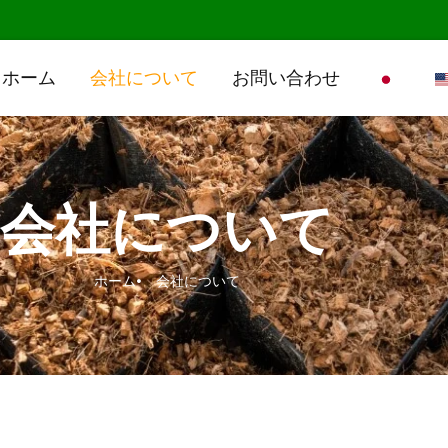
ホーム
会社について
お問い合わせ
会社について
ホーム
会社について