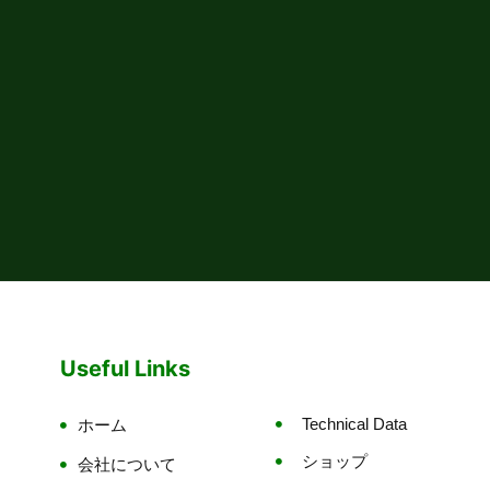
Useful Links
Technical Data
ホーム
ショップ
会社について