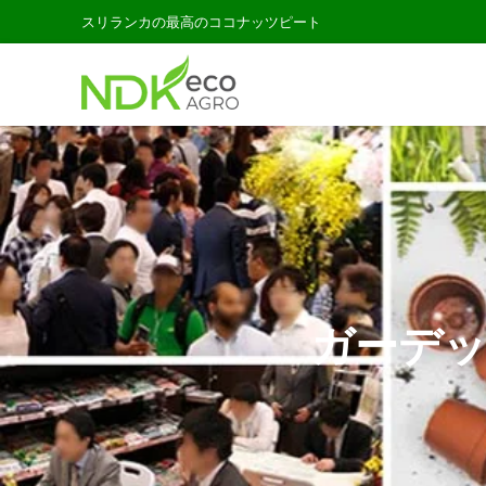
スリランカの最高のココナッツピート
ガーデッ