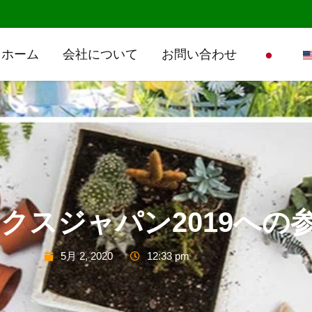
ホーム
会社について
お問い合わせ
クスジャパン2019への
5月 2, 2020
12:33 pm