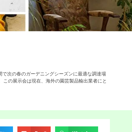
ーの間で次の春のガーデニングシーズンに最適な調達場
。この展示会は現在、海外の園芸製品輸出業者にと