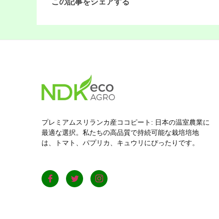
この記事をシェアする
プレミアムスリランカ産ココピート: 日本の温室農業に
最適な選択。私たちの高品質で持続可能な栽培培地
は、トマト、パプリカ、キュウリにぴったりです。