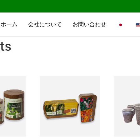
ホーム
会社について
お問い合わせ
ts