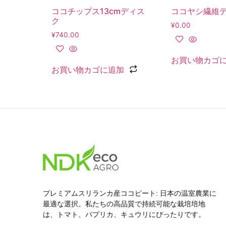
ココチップス13cmディス
ココヤシ繊維
ク
¥
0.00
¥
740.00
お買い物カゴ
お買い物カゴに追加
プレミアムスリランカ産ココピート: 日本の温室農業に
最適な選択。私たちの高品質で持続可能な栽培培地
は、トマト、パプリカ、キュウリにぴったりです。