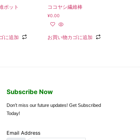
維ポット
ココヤシ繊維棒
¥
0.00
ゴに追加
お買い物カゴに追加
Subscribe Now
Don’t miss our future updates! Get Subscribed
Today!
Email Address