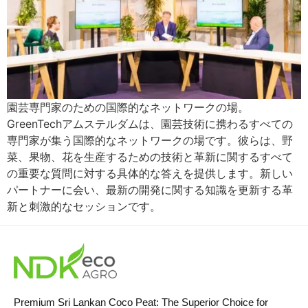
園芸専門家のための国際的なネットワークの場。
GreenTechアムステルダムは、園芸技術に携わるすべての
専門家が集う国際的なネットワークの場です。彼らは、野
菜、果物、花を生産するための技術と革新に関するすべて
の重要な質問に対する具体的な答えを提供します。新しい
パートナーに会い、最新の開発に関する知識を更新する革
新と刺激的なセッションです。
Premium Sri Lankan Coco Peat: The Superior Choice for